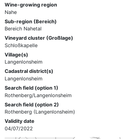
Wine-growing region
Nahe
Sub-region (Bereich)
Bereich Nahetal
Vineyard cluster (Großlage)
Schloßkapelle
Village(s)
Langenlonsheim
Cadastral district(s)
Langenlonsheim
Search field (option 1)
Rothenberg/Langenlonsheim
Search field (option 2)
Rothenberg (Langenlonsheim)
Validity date
04/07/2022